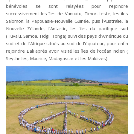
bénévoles se sont relayées pour rejoindre
successivement les îles de Vanuatu, Timor-Leste, les îles
Salomon, la Papouasie-Nouvelle Guinée, puis l’Australie, la
Nouvelle Zélande, l’Antartic, les îles du pacifique sud
(Tuvalu, Samoa, Fidgi, Tonga) suivi des pays d’Amérique du
sud et de l’Afrique situés au sud de l’équateur, pour enfin
rejoindre Bali après avoir visité les îles de l’océan indien (
Seychelles, Maurice, Madagascar et les Maldives).