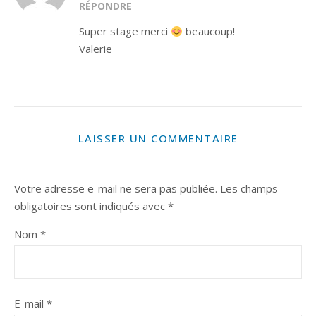
RÉPONDRE
Super stage merci
beaucoup!
Valerie
LAISSER UN COMMENTAIRE
Votre adresse e-mail ne sera pas publiée.
Les champs
obligatoires sont indiqués avec
*
Nom
*
E-mail
*