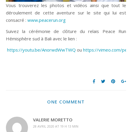
Vous trouverez les photos et vidéos ainsi que tout le
déroulement de cette aventure sur le site qui lui est
consacré :
www.peacerun.org
Suivez la cérémonie de clôture du relais Peace Run
Hémisphère sud à Bali avec le lien :
https://youtu.be/AnorwdWwTWQ
ou
https://vimeo.com/peac
ONE COMMENT
VALERIE MORETTO
28 AVRIL 2020 AT 19 H 13 MIN