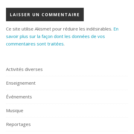
Ce site utilise Akismet pour réduire les indésirables.
En
savoir plus sur la façon dont les données de vos
commentaires sont traitées
.
Activités diverses
Enseignement
Événements
Musique
Reportages