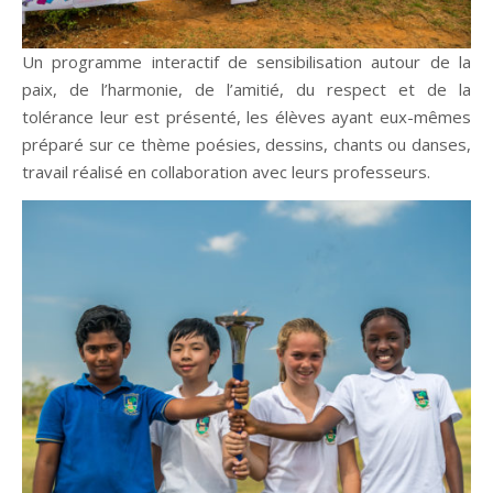
Un programme interactif de sensibilisation autour de la
paix, de l’harmonie, de l’amitié, du respect et de la
tolérance leur est présenté, les élèves ayant eux-mêmes
préparé sur ce thème poésies, dessins, chants ou danses,
travail réalisé en collaboration avec leurs professeurs.