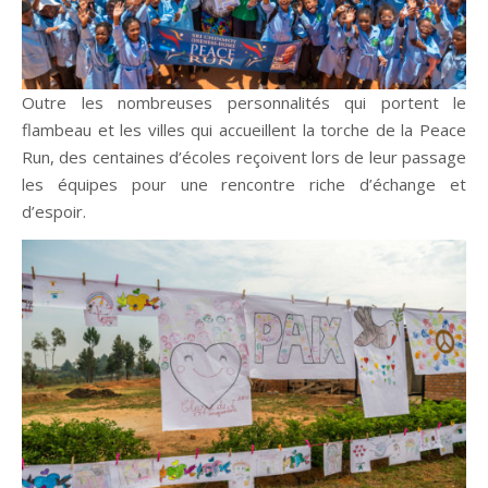
Outre les nombreuses personnalités qui portent le
flambeau et les villes qui accueillent la torche de la Peace
Run, des centaines d’écoles reçoivent lors de leur passage
les équipes pour une rencontre riche d’échange et
d’espoir.