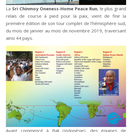
La
Sri Chinmoy Oneness-Home Peace Run
, le plus grand
relais de course à pied pour la paix, vient de finir la
première édition de son tour complet de l’hémisphère sud,
du mois de janvier au mois de novembre 2019, traversant
ainsi 44 pays.
Ayant commencé à Bali (Indonésie), des équipes de