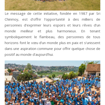
Le message de cette initiative, fondée en 1987 par Sri
Chinmoy, est d’offrir l’opportunité à des milliers de
personnes d’exprimer leurs espoirs et leurs rêves d’un
monde meilleur et plus harmonieux. En tenant
symboliquement le flambeau, des personnes de tous
horizons font le vœu d’un monde plus en paix et s’unissent
dans une aspiration commune pour offrir quelque chose de
positif au monde d’aujourd’hui.