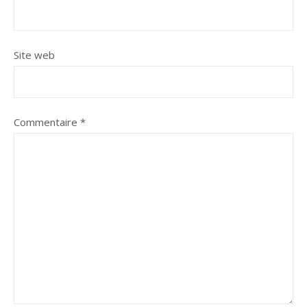
Site web
Commentaire
*